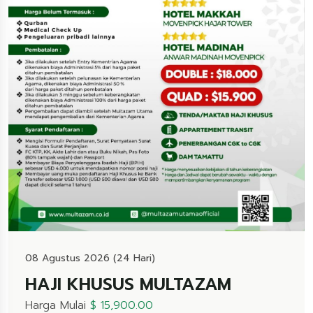
08 Agustus 2026 (24 Hari)
HAJI KHUSUS MULTAZAM
Harga Mulai
$ 15,900.00