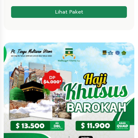
Lihat Paket