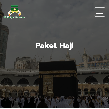
Paket Haji