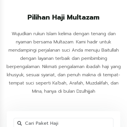
Pilihan Haji Multazam
Wujudkan rukun Islam kelima dengan tenang dan
nyaman bersama Multazam. Kami hadir untuk
mendampingi perjalanan suci Anda menuju Baitullah
dengan layanan terbaik dan pembimbing
berpengalaman. Nikmati pengalaman ibadah haji yang
khusyuk, sesuai syariat, dan penuh makna di tempat-
tempat suci seperti Ka'bah, Arafah, Muzdalifah, dan
Mina, hanya di bulan Dzulhijjah