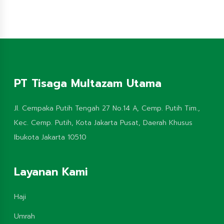
PT Tisaga Multazam Utama
Jl. Cempaka Putih Tengah 27 No.14 A, Cemp. Putih Tim.,
Kec. Cemp. Putih, Kota Jakarta Pusat, Daerah Khusus
Ibukota Jakarta 10510
Layanan Kami
Haji
Umrah