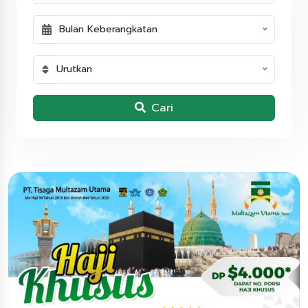
Bulan Keberangkatan
Urutkan
Cari