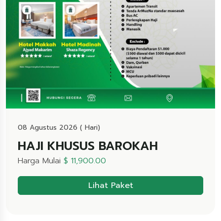
08 Agustus 2026 ( Hari)
HAJI KHUSUS BAROKAH
Harga Mulai
$ 11,900.00
Lihat Paket