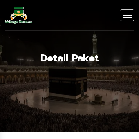
Detail Paket