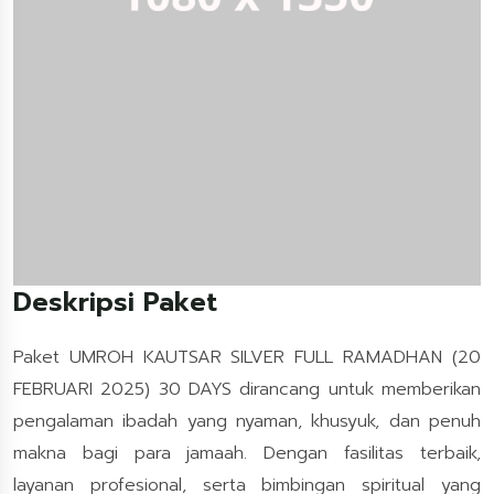
Deskripsi Paket
Paket UMROH KAUTSAR SILVER FULL RAMADHAN (20
FEBRUARI 2025) 30 DAYS dirancang untuk memberikan
pengalaman ibadah yang nyaman, khusyuk, dan penuh
makna bagi para jamaah. Dengan fasilitas terbaik,
layanan profesional, serta bimbingan spiritual yang