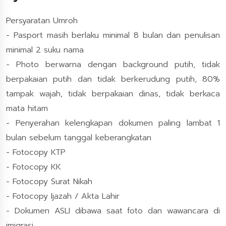
Persyaratan Umroh
- Pasport masih berlaku minimal 8 bulan dan penulisan
minimal 2 suku nama
- Photo berwarna dengan background putih, tidak
berpakaian putih dan tidak berkerudung putih, 80%
tampak wajah, tidak berpakaian dinas, tidak berkaca
mata hitam
- Penyerahan kelengkapan dokumen paling lambat 1
bulan sebelum tanggal keberangkatan
- Fotocopy KTP
- Fotocopy KK
- Fotocopy Surat Nikah
- Fotocopy Ijazah / Akta Lahir
- Dokumen ASLI dibawa saat foto dan wawancara di
imigrasi