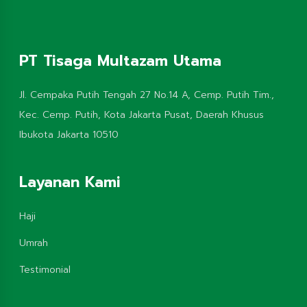
PT Tisaga Multazam Utama
Jl. Cempaka Putih Tengah 27 No.14 A, Cemp. Putih Tim.,
Kec. Cemp. Putih, Kota Jakarta Pusat, Daerah Khusus
Ibukota Jakarta 10510
Layanan Kami
Haji
Umrah
Testimonial