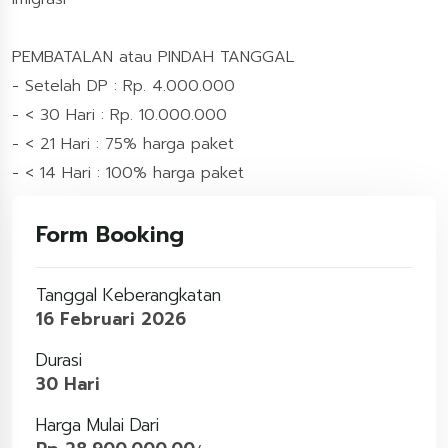
PEMBATALAN atau PINDAH TANGGAL
- Setelah DP : Rp. 4.000.000
- < 30 Hari : Rp. 10.000.000
- < 21 Hari : 75% harga paket
- < 14 Hari : 100% harga paket
Form Booking
Tanggal Keberangkatan
16 Februari 2026
Durasi
30 Hari
Harga Mulai Dari