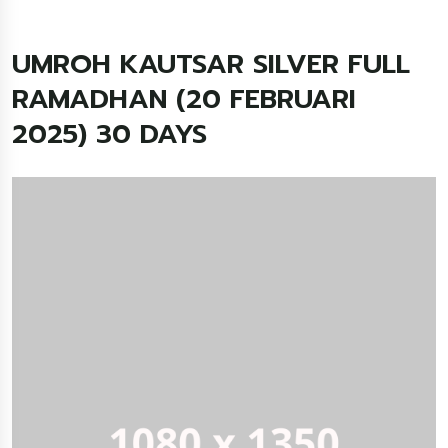
UMROH KAUTSAR SILVER FULL
RAMADHAN (20 FEBRUARI
2025) 30 DAYS