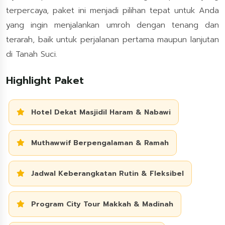
terpercaya, paket ini menjadi pilihan tepat untuk Anda
yang ingin menjalankan umroh dengan tenang dan
terarah, baik untuk perjalanan pertama maupun lanjutan
di Tanah Suci.
Highlight Paket
Hotel Dekat Masjidil Haram & Nabawi
Muthawwif Berpengalaman & Ramah
Jadwal Keberangkatan Rutin & Fleksibel
Program City Tour Makkah & Madinah