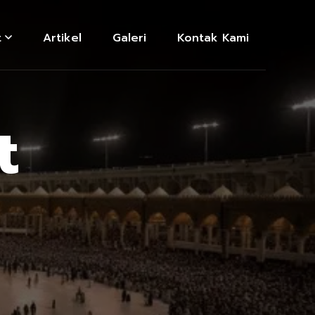
t
Artikel
Galeri
Kontak Kami
t