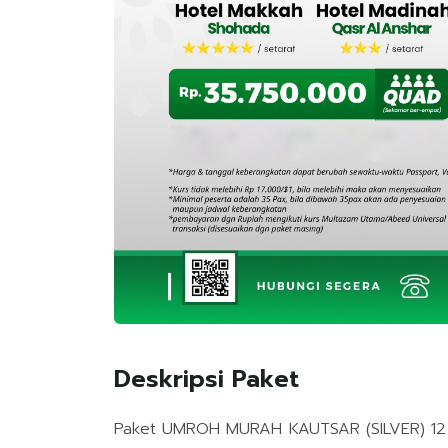
Deskripsi Paket
Paket UMROH MURAH KAUTSAR (SILVER) 12 H