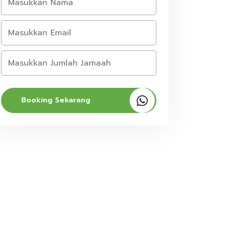
Booking Sekarang