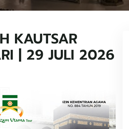
H KAUTSAR
RI | 29 JULI 2026