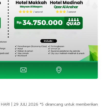
ARI | 29 JULI 2026 *5 dirancang untuk memberikan