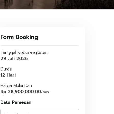
Form Booking
Tanggal Keberangkatan
29 Juli 2026
Durasi
12 Hari
Harga Mulai Dari
Rp 28,900,000.00
/pax
Data Pemesan