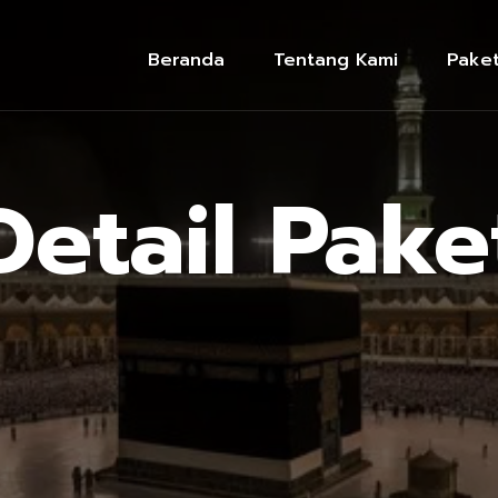
Beranda
Tentang Kami
Pake
Detail Pake