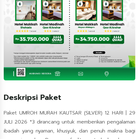
Deskripsi Paket
Paket UMROH MURAH KAUTSAR (SILVER) 12 HARI | 29
JULI 2026 *3 dirancang untuk memberikan pengalaman
ibadah yang nyaman, khusyuk, dan penuh makna bagi