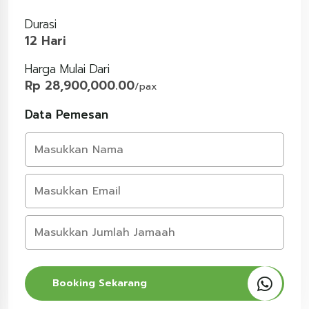
Durasi
12 Hari
Harga Mulai Dari
Rp 28,900,000.00
/pax
Data Pemesan
Booking Sekarang