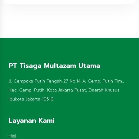
PT Tisaga Multazam Utama
Jl. Cempaka Putih Tengah 27 No.14 A, Cemp. Putih Tim.,
Kec. Cemp. Putih, Kota Jakarta Pusat, Daerah Khusus
Ibukota Jakarta 10510
Layanan Kami
Haji