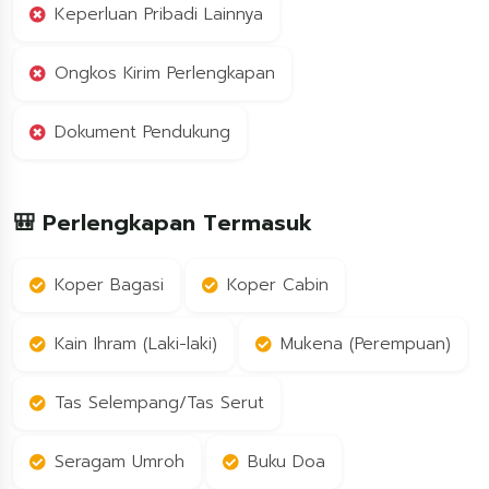
Keperluan Pribadi Lainnya
Ongkos Kirim Perlengkapan
Dokument Pendukung
🎒 Perlengkapan Termasuk
Koper Bagasi
Koper Cabin
Kain Ihram (Laki-laki)
Mukena (Perempuan)
Tas Selempang/Tas Serut
Seragam Umroh
Buku Doa