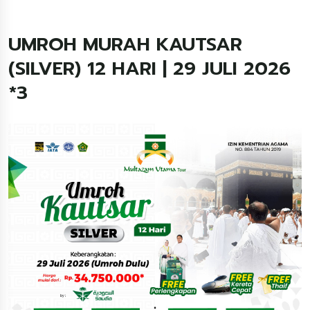
UMROH MURAH KAUTSAR
(SILVER) 12 HARI | 29 JULI 2026
*3