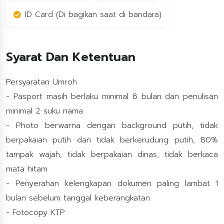
ID Card (Di bagikan saat di bandara)
Syarat Dan Ketentuan
Persyaratan Umroh
- Pasport masih berlaku minimal 8 bulan dan penulisan
minimal 2 suku nama
- Photo berwarna dengan background putih, tidak
berpakaian putih dan tidak berkerudung putih, 80%
tampak wajah, tidak berpakaian dinas, tidak berkaca
mata hitam
- Penyerahan kelengkapan dokumen paling lambat 1
bulan sebelum tanggal keberangkatan
- Fotocopy KTP