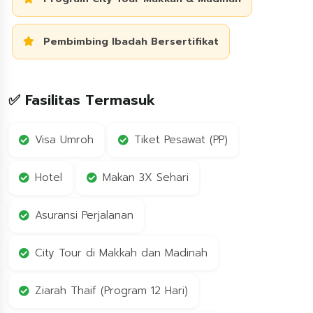
Pembimbing Ibadah Bersertifikat
✅ Fasilitas Termasuk
Visa Umroh
Tiket Pesawat (PP)
Hotel
Makan 3X Sehari
Asuransi Perjalanan
City Tour di Makkah dan Madinah
Ziarah Thaif (Program 12 Hari)