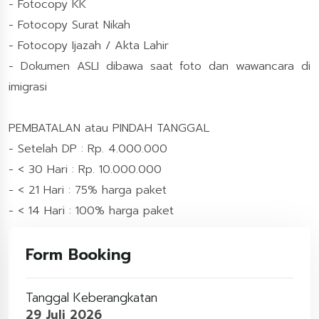
- Fotocopy KK
- Fotocopy Surat Nikah
- Fotocopy Ijazah / Akta Lahir
- Dokumen ASLI dibawa saat foto dan wawancara di
imigrasi
PEMBATALAN atau PINDAH TANGGAL
- Setelah DP : Rp. 4.000.000
- < 30 Hari : Rp. 10.000.000
- < 21 Hari : 75% harga paket
- < 14 Hari : 100% harga paket
Form Booking
Tanggal Keberangkatan
29 Juli 2026