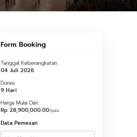
Form Booking
Tanggal Keberangkatan
04 Juli 2026
Durasi
9 Hari
Harga Mulai Dari
Rp 28,900,000.00
/pax
Data Pemesan