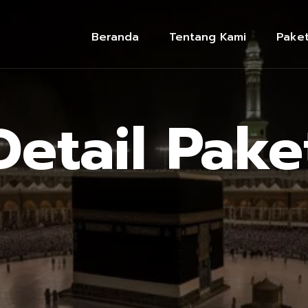
Beranda
Tentang Kami
Pake
Detail Pake