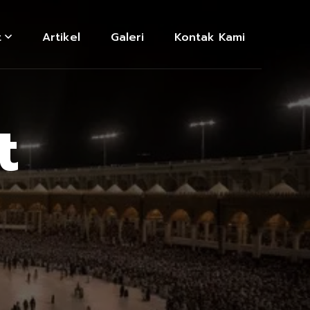
t
Artikel
Galeri
Kontak Kami
t