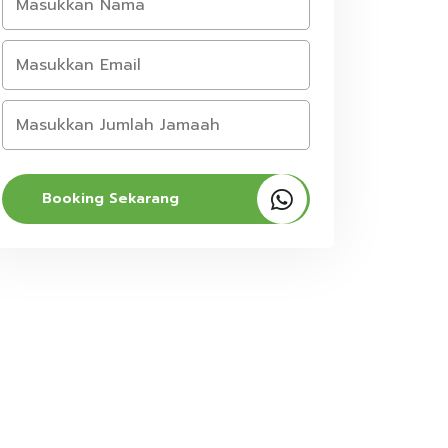
Booking Sekarang