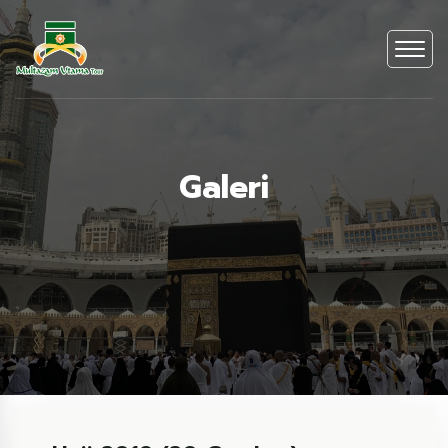
Galeri