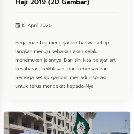
Haji 2019 (20 Gambar)
15 April 2026
Perjalanan haji mengajarkan bahwa setiap
langkah menuju kebaikan akan selalu
menemukan jalannya. Dari sini kita belajar arti
kesabaran, keikhlasan, dan kebersamaan.
Semoga setiap gambar menjadi inspirasi
untuk terus mendekat kepada-Nya.