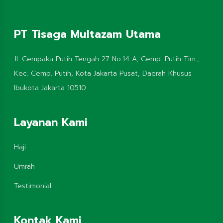
PT Tisaga Multazam Utama
Jl. Cempaka Putih Tengah 27 No.14 A, Cemp. Putih Tim.,
Kec. Cemp. Putih, Kota Jakarta Pusat, Daerah Khusus
Ibukota Jakarta 10510
Layanan Kami
Haji
Umrah
Testimonial
Kontak Kami