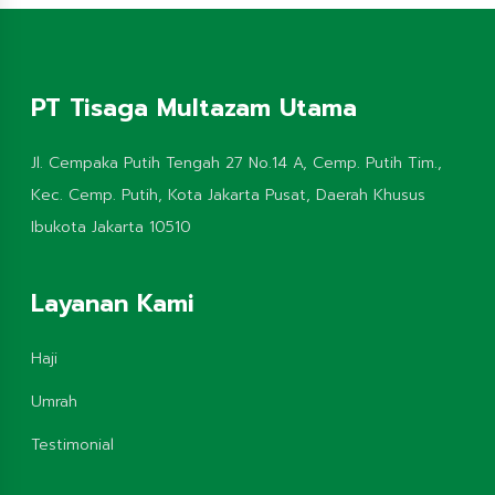
PT Tisaga Multazam Utama
Jl. Cempaka Putih Tengah 27 No.14 A, Cemp. Putih Tim.,
Kec. Cemp. Putih, Kota Jakarta Pusat, Daerah Khusus
Ibukota Jakarta 10510
Layanan Kami
Haji
Umrah
Testimonial