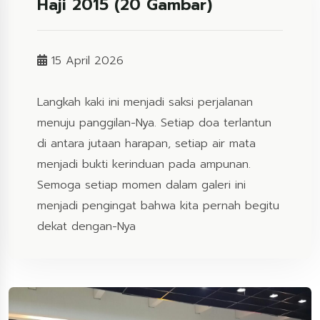
Haji 2015 (20 Gambar)
15 April 2026
Langkah kaki ini menjadi saksi perjalanan
menuju panggilan-Nya. Setiap doa terlantun
di antara jutaan harapan, setiap air mata
menjadi bukti kerinduan pada ampunan.
Semoga setiap momen dalam galeri ini
menjadi pengingat bahwa kita pernah begitu
dekat dengan-Nya