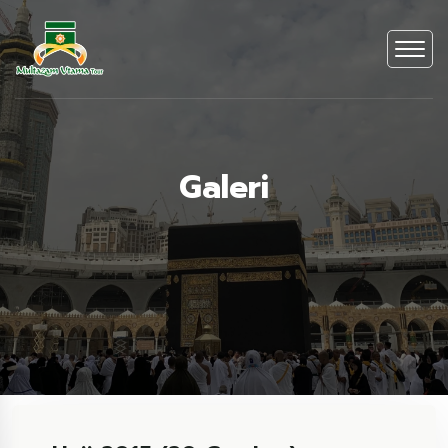
Galeri